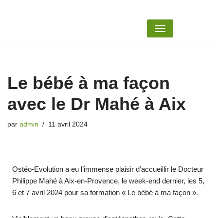
Aller
au
contenu
Le bébé à ma façon
avec le Dr Mahé à Aix
par
admin
11 avril 2024
Ostéo-Evolution a eu l’immense plaisir d’accueillir le Docteur
Philippe Mahé à Aix-en-Provence, le week-end dernier, les 5,
6 et 7 avril 2024 pour sa formation « Le bébé à ma façon ».