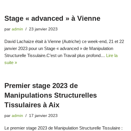
Stage « advanced » à Vienne
par
admin
23 janvier 2023
David Lachaize était à Vienne (Autriche) ce week-end, 21 et 22
janvier 2023 pour un Stage « advanced » de Manipulation
Structurelle Tissulaire.C’est un Travail plus profond…
Lire la
suite »
Premier stage 2023 de
Manipulations Structurelles
Tissulaires à Aix
par
admin
17 janvier 2023
Le premier stage 2023 de Manipulation Structurelle Tissulaire :