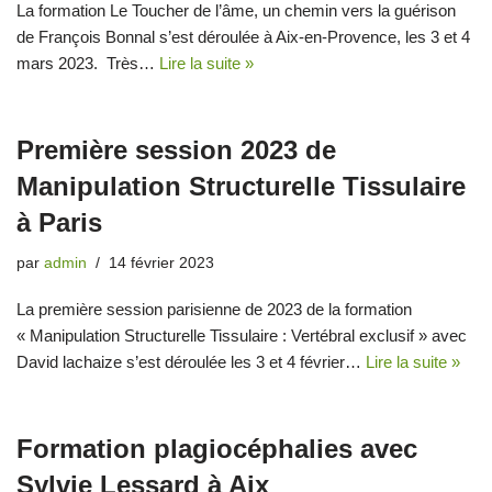
La formation Le Toucher de l’âme, un chemin vers la guérison
de François Bonnal s’est déroulée à Aix-en-Provence, les 3 et 4
mars 2023. Très…
Lire la suite »
Première session 2023 de
Manipulation Structurelle Tissulaire
à Paris
par
admin
14 février 2023
La première session parisienne de 2023 de la formation
« Manipulation Structurelle Tissulaire : Vertébral exclusif » avec
David lachaize s’est déroulée les 3 et 4 février…
Lire la suite »
Formation plagiocéphalies avec
Sylvie Lessard à Aix