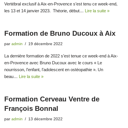
Vertébral exclusif à Aix-en-Provence s’est tenu ce week-end,
les 13 et 14 janvier 2023. Théorie, début…
Lire la suite »
Formation de Bruno Ducoux à Aix
par
admin
19 décembre 2022
La dernière formation de 2022 s’est tenue ce week-end à Aix-
en-Provence avec Bruno Ducoux avec le cours « Le
nourrisson, l’enfant, l’adolescent en ostéopathie ». Un
beau…
Lire la suite »
Formation Cerveau Ventre de
François Bonnal
par
admin
13 décembre 2022