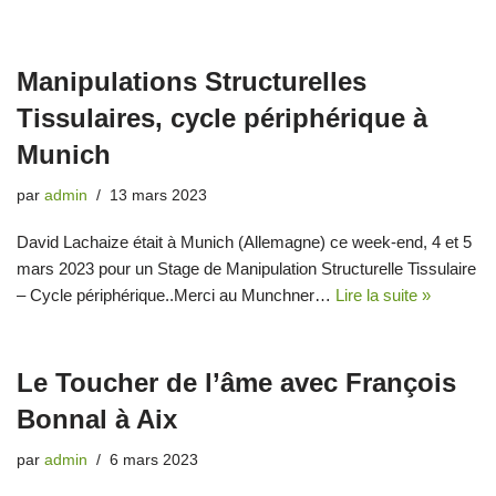
Manipulations Structurelles
Tissulaires, cycle périphérique à
Munich
par
admin
13 mars 2023
David Lachaize était à Munich (Allemagne) ce week-end, 4 et 5
mars 2023 pour un Stage de Manipulation Structurelle Tissulaire
– Cycle périphérique..Merci au Munchner…
Lire la suite »
Le Toucher de l’âme avec François
Bonnal à Aix
par
admin
6 mars 2023