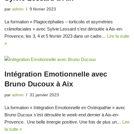
par
admin
9 février 2023
La formation « Plagiocéphalies – torticolis et asymétries
crâniofaciales » avec Sylvie Lessard s’est déroulée à Aix-en-
Provence, les 3, 4 et 5 février 2023 dans un cadre…
Lire la suite
»
Intégration Emotionnelle avec
Bruno Ducoux à Aix
par
admin
31 janvier 2023
La formation « Intégration Emotionnelle en Ostéopathie » avec
Bruno Ducoux s’est déroulée le week-end dernier à Aix-en-
Provence. Une belle énergie positive. Une fois de plus un…
Lire
la suite »