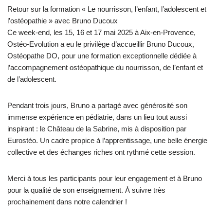
Retour sur la formation « Le nourrisson, l’enfant, l’adolescent et
l’ostéopathie » avec Bruno Ducoux
Ce week-end, les 15, 16 et 17 mai 2025 à Aix-en-Provence,
Ostéo-Evolution a eu le privilège d’accueillir Bruno Ducoux,
Ostéopathe DO, pour une formation exceptionnelle dédiée à
l’accompagnement ostéopathique du nourrisson, de l’enfant et
de l’adolescent.
Pendant trois jours, Bruno a partagé avec générosité son
immense expérience en pédiatrie, dans un lieu tout aussi
inspirant : le Château de la Sabrine, mis à disposition par
Eurostéo. Un cadre propice à l’apprentissage, une belle énergie
collective et des échanges riches ont rythmé cette session.
Merci à tous les participants pour leur engagement et à Bruno
pour la qualité de son enseignement. À suivre très
prochainement dans notre calendrier !