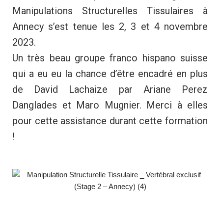
Manipulations Structurelles Tissulaires à
Annecy s’est tenue les 2, 3 et 4 novembre
2023.
Un très beau groupe franco hispano suisse
qui a eu eu la chance d’être encadré en plus
de David Lachaize par Ariane Perez
Danglades et Maro Mugnier. Merci à elles
pour cette assistance durant cette formation
!