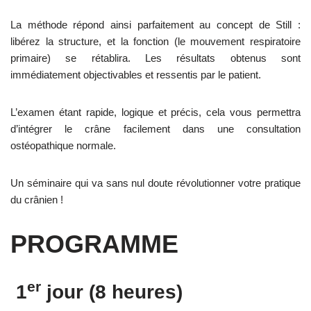
La méthode répond ainsi parfaitement au concept de Still :
libérez la structure, et la fonction (le mouvement respiratoire
primaire) se rétablira. Les résultats obtenus sont
immédiatement objectivables et ressentis par le patient.
L’examen étant rapide, logique et précis, cela vous permettra
d’intégrer le crâne facilement dans une consultation
ostéopathique normale.
Un séminaire qui va sans nul doute révolutionner votre pratique
du crânien !
PROGRAMME
er
1
jour (8 heures)