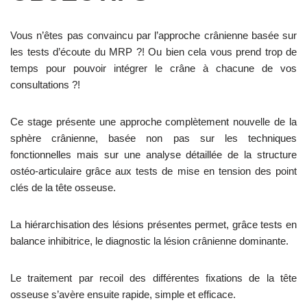
Vous n’êtes pas convaincu par l’approche crânienne basée sur
les tests d’écoute du MRP ?! Ou bien cela vous prend trop de
temps pour pouvoir intégrer le crâne à chacune de vos
consultations ?!
Ce stage présente une approche complètement nouvelle de la
sphère crânienne, basée non pas sur les techniques
fonctionnelles mais sur une analyse détaillée de la structure
ostéo-articulaire grâce aux tests de mise en tension des point
clés de la tête osseuse.
La hiérarchisation des lésions présentes permet, grâce tests en
balance inhibitrice, le diagnostic la lésion crânienne dominante.
Le traitement par recoil des différentes fixations de la tête
osseuse s’avère ensuite rapide, simple et efficace.