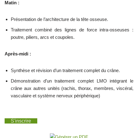
Matin :
Présentation de l’architecture de la tête osseuse.
Traitement combiné des lignes de force intra-osseuses :
poutre, piliers, arcs et coupoles.
Après-midi :
Synthèse et révision d’un traitement complet du crâne.
Démonstration d’un traitement complet LMO intégrant le
crâne aux autres unités (rachis, thorax, membres, viscéral,
vasculaire et système nerveux périphérique)
S'inscrire