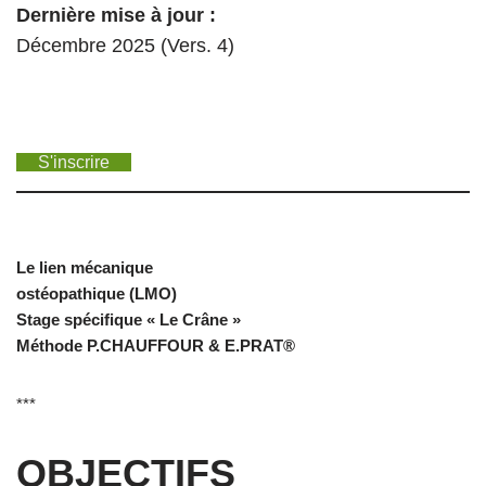
Dernière mise à jour :
Décembre 2025 (Vers. 4)
S'inscrire
Le lien mécanique
ostéopathique (LMO)
Stage spécifique « Le Crâne »
Méthode P.CHAUFFOUR & E.PRAT®
***
OBJECTIFS