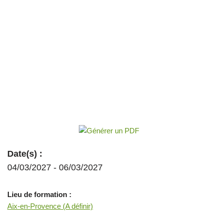
Date(s) :
04/03/2027 - 06/03/2027
Lieu de formation :
Aix-en-Provence (A définir)