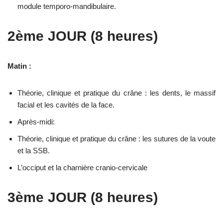
module temporo-mandibulaire.
2ème JOUR (8 heures)
Matin :
Théorie, clinique et pratique du crâne : les dents, le massif
facial et les cavités de la face.
Après-midi:
Théorie, clinique et pratique du crâne : les sutures de la voute
et la SSB.
L’occiput et la charnière cranio-cervicale
3ème JOUR (8 heures)