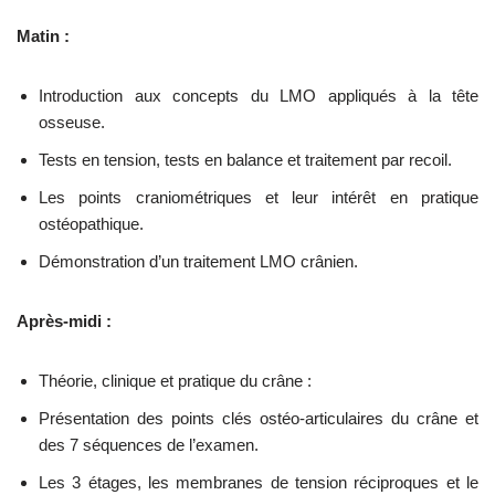
Matin :
Introduction aux concepts du LMO appliqués à la tête
osseuse.
Tests en tension, tests en balance et traitement par recoil.
Les points craniométriques et leur intérêt en pratique
ostéopathique.
Démonstration d’un traitement LMO crânien.
Après-midi :
Théorie, clinique et pratique du crâne :
Présentation des points clés ostéo-articulaires du crâne et
des 7 séquences de l’examen.
Les 3 étages, les membranes de tension réciproques et le