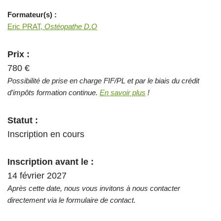
Formateur(s) :
Eric PRAT,
Ostéopathe D.O
Prix :
780 €
Possibilité de prise en charge FIF/PL et par le biais du crédit
d’impôts formation continue.
En savoir plus
!
Statut :
Inscription en cours
Inscription avant le :
14 février 2027
Après cette date, nous vous invitons à nous contacter
directement via le formulaire de contact.